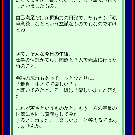
しまいましたもの。
自己満足だけが原動力の日記で、そもそも「執
筆意欲」などという立派なものでもなのですけ
どね。
さて、そんな今日の午後。
仕事の休憩がてら、同僚と３人で売店に行った
時のこと。
会話の流れもあって、ふとひとりに、
「最近、生きてて楽しい？」
と聞いてみたところ、彼は「楽しいよ」と答え
た。
これが若さというものかと、もう一方の年長の
同僚にも同じ質問をしてみた。
するとこれまた、「楽しいよ」と答えるではあ
りませんか。