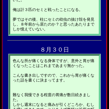
俺は計３匹のセミと戦ったことになる。
夢ではその後、柱にセミの幼虫の抜け殻を発見
し、８年前から居たのか？と思ったあたりまで
しか憶えていない。
８月３０日
色んな所が痛くなる身体ですが、意外と胃が痛
くなったことはこれまであまり無かった。
こんな書き出しですので、これから胃が痛くな
った話を書くに決まってます。
難なく我慢できる程度の胃痛が数日続きまし
た。
しかし週末になると痛みが引くどころか、むし