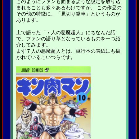
このようにファンも固まるような設定を放り込
まれることも多々あるわけですが、 この作品の
その他の特徴に、「見切り発車」というものが
あります。
上で語った「７人の悪魔超人」にちなんだ話
で、ファンの語り草となっているものを一つ紹
介してみます。
まず７人の悪魔超人とは、単行本の表紙にも描
かれているこいつらです。