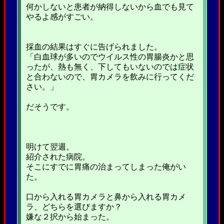
何かしないと患者が納得しないから血でも見て
やるよ感がすごい。
採血の結果はすぐに告げられました。
「白血球が多いのでウイルス性の胃腸炎かと思
ったが、熱も無く、下してもいないのでは症状
と合わないので、胃カメラを飲みに行ってくだ
さい。」
だそうです。
明けて翌週。
紹介された病院。
そこにすでに胃痛の治まってしまった俺がい
た。
口から入れる胃カメラと鼻から入れる胃カメ
ラ、どちらを選びますか？
嫌な２択から始まった。