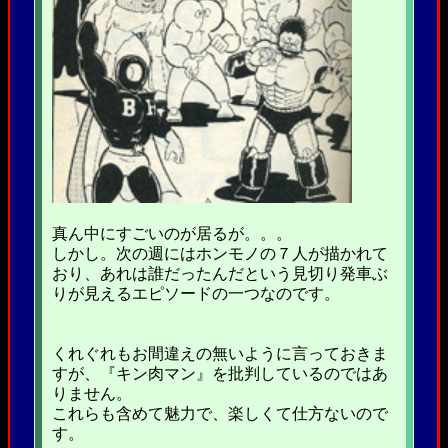
真ん中にすごいのが居るが。。。
しかし。次の週にはホンモノの７人が描かれて
おり、あれは誰だったんだという見切り発車ぶ
りが見えるエピソードの一つなのです。
くれぐれもお間違えの無いように言っておきま
すが、『キン肉マン』を批判しているのではあ
りません。
これらも含めて魅力で、楽しくて仕方ないので
す。