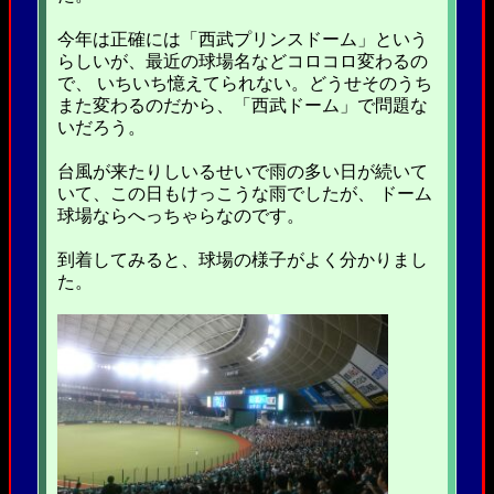
今年は正確には「西武プリンスドーム」という
らしいが、最近の球場名などコロコロ変わるの
で、 いちいち憶えてられない。どうせそのうち
また変わるのだから、「西武ドーム」で問題な
いだろう。
台風が来たりしいるせいで雨の多い日が続いて
いて、この日もけっこうな雨でしたが、 ドーム
球場ならへっちゃらなのです。
到着してみると、球場の様子がよく分かりまし
た。