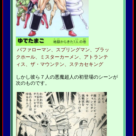
バファローマン、スプリングマン、ブラッ
クホール、ミスターカーメン、アトランテ
ィス、ザ・マウンテン、ステカセキング
しかし彼ら７人の悪魔超人の初登場のシーンが
次のものです。