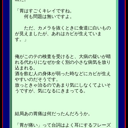
「胃はすごくキレイですね。
何も問題は無いですよ。
ただ、カメラを抜くときに食道に白いもの
が見えましたが、あれはカビが生えていま
す。」
俺がこのテの検査を受けると、大病の疑いが晴
れる代わりになぜか全く別の小さな病気を放り
込まれる。
酒を飲む人の身体が弱った時などにカビが生え
やすいのだそうです。
放っときゃ治るのであまり気にしなくてよいそ
うですが、気になるにきまってる。
結局あの胃痛は何だったんだろうか。
「胃が痛い」って台詞はよく耳にするフレーズ