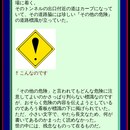
場に着く。
そのトンネルの出口付近の道はカーブになって
いて、その道路脇には珍しい『その他の危険』
の道路標識が立っていた。
↑ こんなのです
「その他の危険」と言われてもどんな危険に注
意してよいのかさっぱり判らない標識なのです
が、おそらく危険の内容を伝えようとしている
のであろう看板が標識の下に掲げられていた。
ただ、小さい文字で、やたら長文なため、何が
書いてあるのかまったく読めなかった。
世の中には、残念なものって在るものだ。