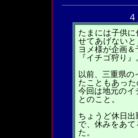
４
たまには子供に
せてあげないと
ヨメ様が企画＆
『イチゴ狩り』
以前、三重県の
たこともあった
今回は地元のイ
とのこと。
ちょうど休日出
で、休みをあて
た。