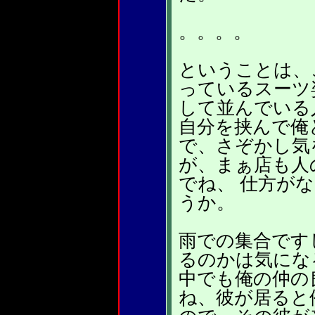
。。。。
ということは、
っているスーツ
して並んでいる
自分を挟んで俺
で、さぞかし気
が、まぁ店も人
でね、 仕方が
うか。
雨での集合です
るのかは気にな
中でも俺の仲の
ね、彼が居ると