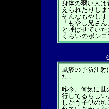
身体の弱い人は
えられたりしま
そんなもやしす
「もやし兄さん
と呼ばせていた
くらいのポンコ
風疹の予防注射
た。
昨今、何気に世
行してるらしい
しかも子供の頃
れていなかった