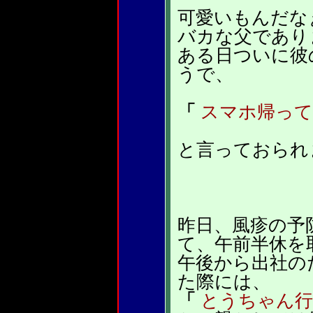
可愛いもんだな
バカな父であり
ある日ついに彼
うで、
「
スマホ帰って
と言っておられ
昨日、風疹の予
て、午前半休を
午後から出社の
た際には、
「
とうちゃん行